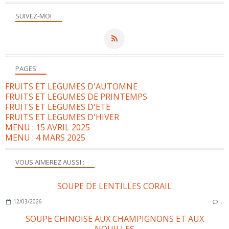
SUIVEZ-MOI
PAGES
FRUITS ET LEGUMES D'AUTOMNE
FRUITS ET LEGUMES DE PRINTEMPS
FRUITS ET LEGUMES D'ETE
FRUITS ET LEGUMES D'HIVER
MENU : 15 AVRIL 2025
MENU : 4 MARS 2025
VOUS AIMEREZ AUSSI :
SOUPE DE LENTILLES CORAIL
12/03/2026
…
SOUPE CHINOISE AUX CHAMPIGNONS ET AUX
NOUILLES