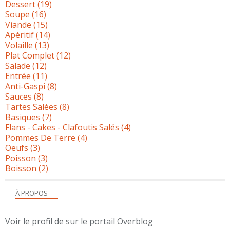
Dessert
(19)
Soupe
(16)
Viande
(15)
Apéritif
(14)
Volaille
(13)
Plat Complet
(12)
Salade
(12)
Entrée
(11)
Anti-Gaspi
(8)
Sauces
(8)
Tartes Salées
(8)
Basiques
(7)
Flans - Cakes - Clafoutis Salés
(4)
Pommes De Terre
(4)
Oeufs
(3)
Poisson
(3)
Boisson
(2)
À PROPOS
Voir le profil de
sur le portail Overblog