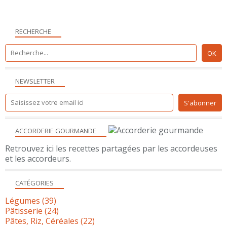
RECHERCHE
NEWSLETTER
ACCORDERIE GOURMANDE
Retrouvez ici les recettes partagées par les accordeuses
et les accordeurs.
CATÉGORIES
Légumes
(39)
Pâtisserie
(24)
Pâtes, Riz, Céréales
(22)