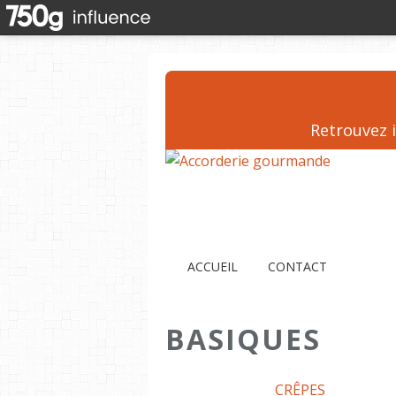
Retrouvez i
ACCUEIL
CONTACT
BASIQUES
CRÊPES