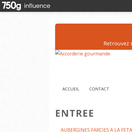
Retrouvez i
ACCUEIL
CONTACT
ENTREE
AUBERGINES FARCIES A LA FETA