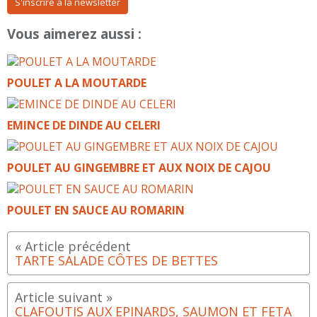
S'inscrire à la newsletter
Vous aimerez aussi :
POULET A LA MOUTARDE
EMINCE DE DINDE AU CELERI
POULET AU GINGEMBRE ET AUX NOIX DE CAJOU
POULET EN SAUCE AU ROMARIN
TARTE SALADE CÔTES DE BETTES
CLAFOUTIS AUX EPINARDS, SAUMON ET FETA