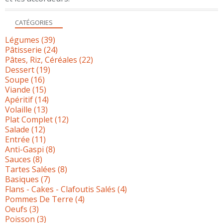
CATÉGORIES
Légumes
(39)
Pâtisserie
(24)
Pâtes, Riz, Céréales
(22)
Dessert
(19)
Soupe
(16)
Viande
(15)
Apéritif
(14)
Volaille
(13)
Plat Complet
(12)
Salade
(12)
Entrée
(11)
Anti-Gaspi
(8)
Sauces
(8)
Tartes Salées
(8)
Basiques
(7)
Flans - Cakes - Clafoutis Salés
(4)
Pommes De Terre
(4)
Oeufs
(3)
Poisson
(3)