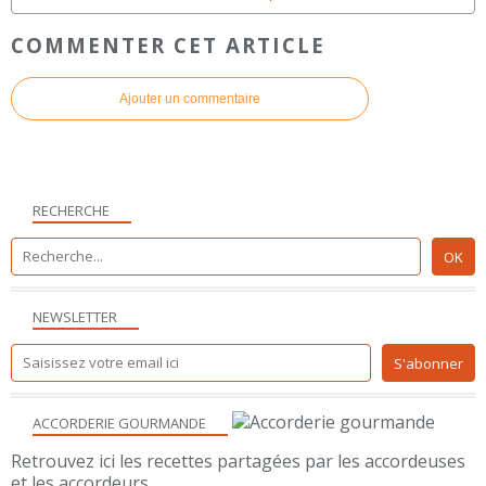
COMMENTER CET ARTICLE
Ajouter un commentaire
RECHERCHE
NEWSLETTER
ACCORDERIE GOURMANDE
Retrouvez ici les recettes partagées par les accordeuses
et les accordeurs.