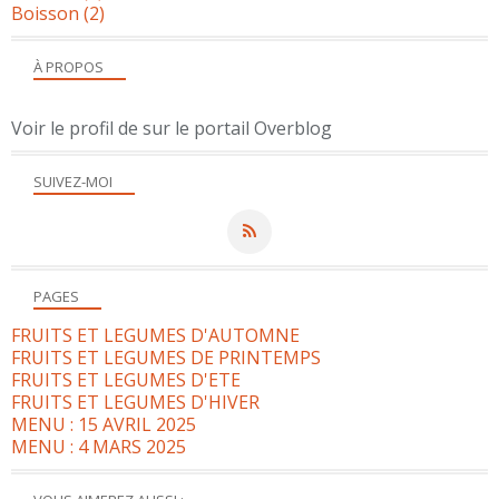
Boisson
(2)
À PROPOS
Voir le profil de
sur le portail Overblog
SUIVEZ-MOI
PAGES
FRUITS ET LEGUMES D'AUTOMNE
FRUITS ET LEGUMES DE PRINTEMPS
FRUITS ET LEGUMES D'ETE
FRUITS ET LEGUMES D'HIVER
MENU : 15 AVRIL 2025
MENU : 4 MARS 2025