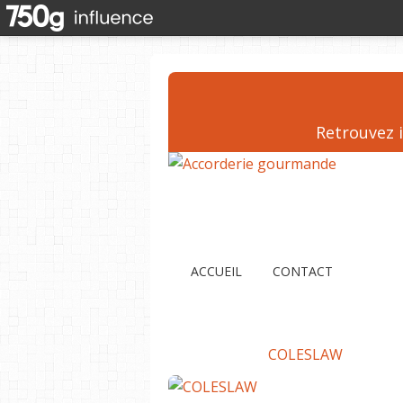
Retrouvez i
ACCUEIL
CONTACT
COLESLAW