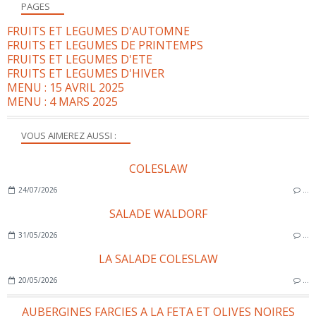
PAGES
FRUITS ET LEGUMES D'AUTOMNE
FRUITS ET LEGUMES DE PRINTEMPS
FRUITS ET LEGUMES D'ETE
FRUITS ET LEGUMES D'HIVER
MENU : 15 AVRIL 2025
MENU : 4 MARS 2025
VOUS AIMEREZ AUSSI :
COLESLAW
24/07/2026
…
SALADE WALDORF
31/05/2026
…
LA SALADE COLESLAW
20/05/2026
…
AUBERGINES FARCIES A LA FETA ET OLIVES NOIRES