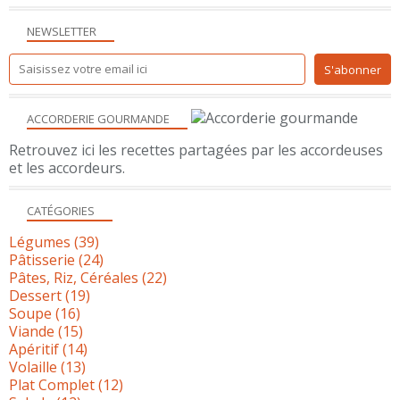
NEWSLETTER
ACCORDERIE GOURMANDE
Retrouvez ici les recettes partagées par les accordeuses
et les accordeurs.
CATÉGORIES
Légumes
(39)
Pâtisserie
(24)
Pâtes, Riz, Céréales
(22)
Dessert
(19)
Soupe
(16)
Viande
(15)
Apéritif
(14)
Volaille
(13)
Plat Complet
(12)