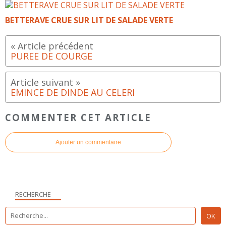
BETTERAVE CRUE SUR LIT DE SALADE VERTE
PUREE DE COURGE
EMINCE DE DINDE AU CELERI
COMMENTER CET ARTICLE
Ajouter un commentaire
RECHERCHE