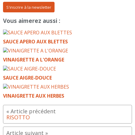
S'inscrire à la newsletter
Vous aimerez aussi :
SAUCE APERO AUX BLETTES
VINAIGRETTE A L'ORANGE
SAUCE AIGRE-DOUCE
VINAIGRETTE AUX HERBES
RISOTTO