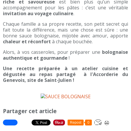
riche et savoureuse
est bien plus qu’un simple
accompagnement pour les pâtes : c’est une véritable
invitation au voyage culinaire
.
Chaque famille a sa propre recette, son petit secret qui
fait toute la différence, mais une chose est sûre : une
bonne sauce bolognaise, mijotée avec amour, apporte
chaleur et réconfort
à chaque bouchée.
Alors, à vos casseroles, pour préparer une
bolognaise
authentique et gourmande
!
Une recette préparée à un atelier cuisine et
dégustée au repas partagé à l'Accorderie du
Genevois, site de Saint-Julien !
Partager cet article
Repost
0