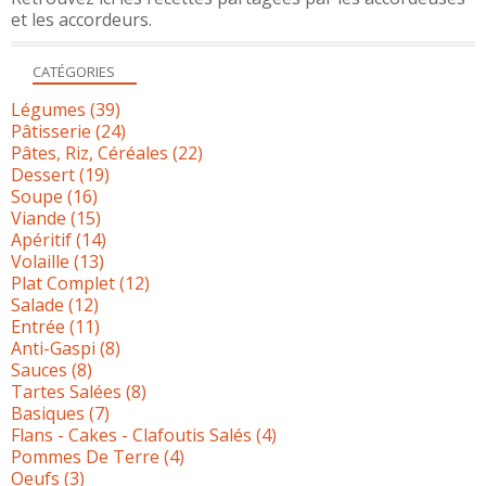
et les accordeurs.
CATÉGORIES
Légumes
(39)
Pâtisserie
(24)
Pâtes, Riz, Céréales
(22)
Dessert
(19)
Soupe
(16)
Viande
(15)
Apéritif
(14)
Volaille
(13)
Plat Complet
(12)
Salade
(12)
Entrée
(11)
Anti-Gaspi
(8)
Sauces
(8)
Tartes Salées
(8)
Basiques
(7)
Flans - Cakes - Clafoutis Salés
(4)
Pommes De Terre
(4)
Oeufs
(3)