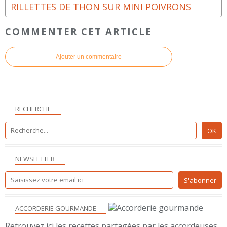
RILLETTES DE THON SUR MINI POIVRONS
COMMENTER CET ARTICLE
Ajouter un commentaire
RECHERCHE
NEWSLETTER
ACCORDERIE GOURMANDE
Retrouvez ici les recettes partagées par les accordeuses