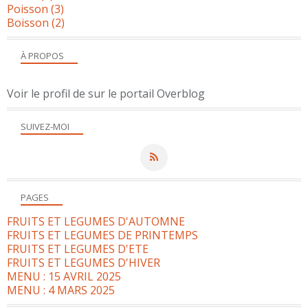
Poisson
(3)
Boisson
(2)
À PROPOS
Voir le profil de
sur le portail Overblog
SUIVEZ-MOI
PAGES
FRUITS ET LEGUMES D'AUTOMNE
FRUITS ET LEGUMES DE PRINTEMPS
FRUITS ET LEGUMES D'ETE
FRUITS ET LEGUMES D'HIVER
MENU : 15 AVRIL 2025
MENU : 4 MARS 2025